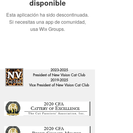
disponible
Esta aplicación ha sido descontinuada.
Si necesitas una app de comunidad,
usa Wix Groups.
2023-2025
President of New Vision Cat Club
2019-2025
Vice President of New Vision Cat Club